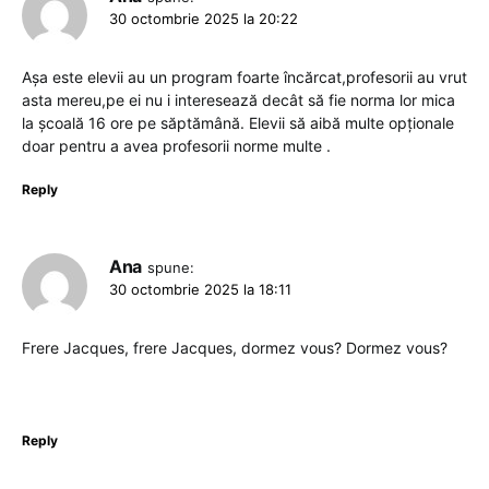
30 octombrie 2025 la 20:22
Așa este elevii au un program foarte încărcat,profesorii au vrut
asta mereu,pe ei nu i interesează decât să fie norma lor mica
la școală 16 ore pe săptămână. Elevii să aibă multe opționale
doar pentru a avea profesorii norme multe .
Reply
Ana
spune:
30 octombrie 2025 la 18:11
Frere Jacques, frere Jacques, dormez vous? Dormez vous?
Reply