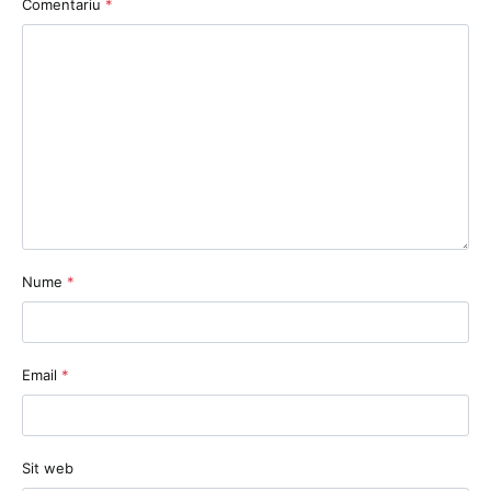
Comentariu
*
Nume
*
Email
*
Sit web