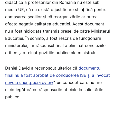
didactică a profesorilor din România nu este sub
media UE, că nu există o justificare științifică pentru
comasarea școlilor și că reorganizările ar putea
afecta negativ calitatea educației. Acest document
nu a fost niciodată transmis presei de către Ministerul
Educației. În schimb, a fost rescris de funcționarii
ministerului, iar răspunsul final a eliminat concluziile
critice și a reluat pozițiile publice ale ministrului.
Daniel David a recunoscut ulterior că
documentul
final nu a fost aprobat de conducerea ISE și a invocat
nevoia unui „peer-review
”, un concept care nu are
nicio legătură cu răspunsurile oficiale la solicitările
publice.