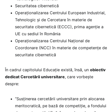
Securitatea cibernetică
Operaționalizarea Centrului European Industrial,
Tehnologic și de Cercetare în materie de
securitate cibernetică (ECCC), prima agenție a
UE cu sediul în România
Operaționalizarea Centrului Național de
Coordonare (NCC) în materie de competențe de
securitate cibernetică
În cadrul capitolului Educație există, însă, un
obiectiv
dedicat Cercetării universitare
, care vorbește
despre:
“Susținerea cercetării universitare prin alocarea
meritocratică, pe bază de competiție, a fondului