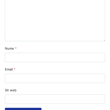
Nume
*
Email
*
Sit web