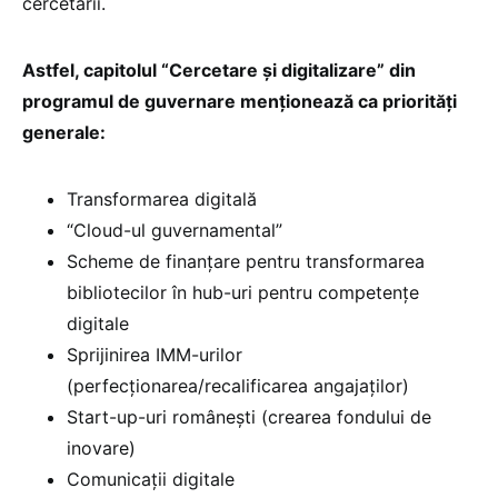
cercetării.
Astfel, capitolul “Cercetare și digitalizare” din
programul de guvernare menționează ca priorități
generale:
Transformarea digitală
“Cloud-ul guvernamental”
Scheme de finanțare pentru transformarea
bibliotecilor în hub-uri pentru competențe
digitale
Sprijinirea IMM-urilor
(perfecționarea/recalificarea angajaților)
Start-up-uri românești (crearea fondului de
inovare)
Comunicații digitale