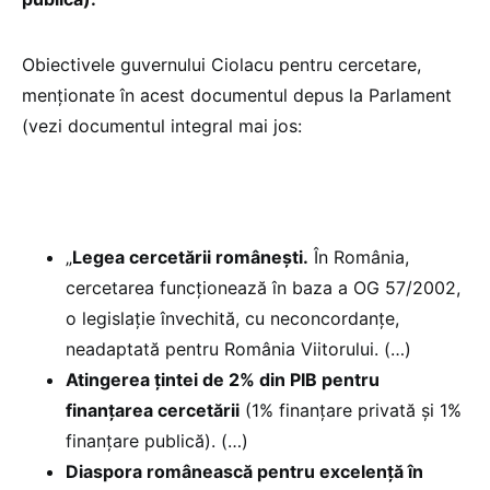
Obiectivele guvernului Ciolacu pentru cercetare,
menționate în acest documentul depus la Parlament
(vezi documentul integral mai jos:
„
Legea cercetării românești.
În România,
cercetarea funcționează în baza a OG 57/2002,
o legislație învechită, cu neconcordanțe,
neadaptată pentru România Viitorului. (…)
Atingerea țintei de 2% din PIB pentru
finanțarea cercetării
(1% finanțare privată și 1%
finanțare publică). (…)
Diaspora românească pentru excelență în