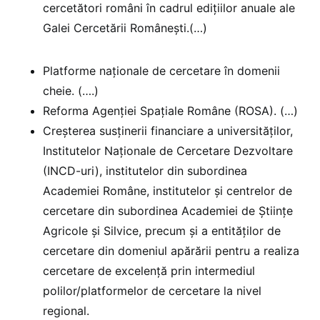
cercetători români în cadrul edițiilor anuale ale
Galei Cercetării Românești.(…)
Platforme naționale de cercetare în domenii
cheie. (….)
Reforma Agenției Spațiale Române (ROSA). (…)
Creșterea susținerii financiare a universităților,
Institutelor Naționale de Cercetare Dezvoltare
(INCD-uri), institutelor din subordinea
Academiei Române, institutelor și centrelor de
cercetare din subordinea Academiei de Științe
Agricole și Silvice, precum și a entităților de
cercetare din domeniul apărării pentru a realiza
cercetare de excelență prin intermediul
polilor/platformelor de cercetare la nivel
regional.