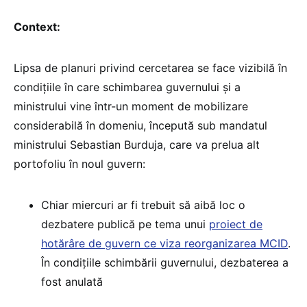
Context:
Lipsa de planuri privind cercetarea se face vizibilă în
condițiile în care schimbarea guvernului și a
ministrului vine într-un moment de mobilizare
considerabilă în domeniu, începută sub mandatul
ministrului Sebastian Burduja, care va prelua alt
portofoliu în noul guvern:
Chiar miercuri ar fi trebuit să aibă loc o
dezbatere publică pe tema unui
proiect de
hotărâre de guvern ce viza reorganizarea MCID
.
În condițiile schimbării guvernului, dezbaterea a
fost anulată