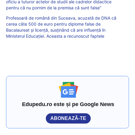
oficiu a tuturor actelor de studii ale cadrelor didactice
pentru că nu pornim de la premisa că sunt false”
Profesoară de română din Suceava, acuzată de DNA că
cerea câte 500 de euro pentru diplome false de
Bacalaureat și licență, susținând că are influență în
Ministerul Educației. Aceasta a recunoscut faptele
Edupedu.ro este și pe Google News
ABONEAZĂ-TE