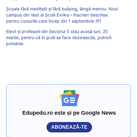
Școala fără meditații și fără bullying, lângă metrou. Noul
campus din Vest al Școlii Evrika – înscrieri deschise
pentru cursurile care încep din 1 septembrie (P)
Elevii și profesorii din Sectorul 5 stau acasă luni, 25
martie, pentru că în școli se face dezinsecție, potrivit
primăriei
Edupedu.ro este și pe Google News
ABONEAZĂ-TE