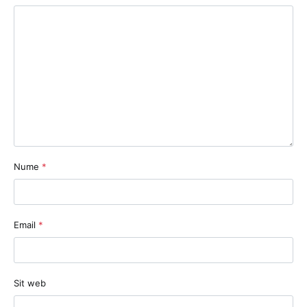
Nume
*
Email
*
Sit web