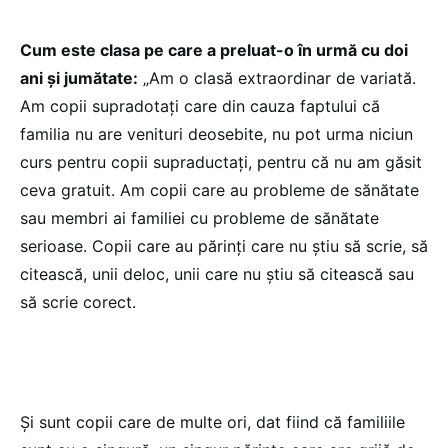
Cum este clasa pe care a preluat-o în urmă cu doi
ani și jumătate:
„Am o clasă extraordinar de variată.
Am copii supradotați care din cauza faptului că
familia nu are venituri deosebite, nu pot urma niciun
curs pentru copii supraductați, pentru că nu am găsit
ceva gratuit. Am copii care au probleme de sănătate
sau membri ai familiei cu probleme de sănătate
serioase. Copii care au părinți care nu știu să scrie, să
citească, unii deloc, unii care nu știu să citească sau
să scrie corect.
Și sunt copii care de multe ori, dat fiind că familiile