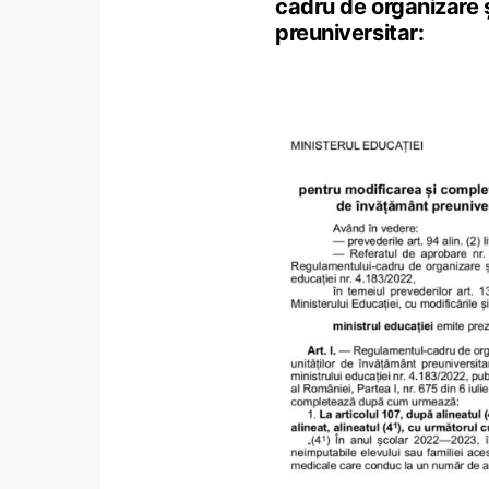
cadru de organizare ș
preuniversitar: