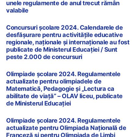
unele regulamente de anul trecut rămân
valabile
Concursuri școlare 2024. Calendarele de
desfășurare pentru activitățile educative
regionale, naționale și internaționale au fost
publicate de Ministerul Educației / Sunt
peste 2.000 de concursuri
Olimpiade școlare 2024. Regulamentele
actualizate pentru olimpiadele de
Matematică, Pedagogie și „Lectura ca
abilitate de viață” – OLAV liceu, publicate
de Ministerul Educației
Olimpiade școlare 2024. Regulamentele
actualizate pentru Olimpiada Națională de
Franceză și pentru Olimpiada de Limbi