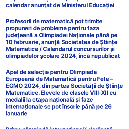
calendar anunțat de Ministerul Educației
Profesorii de matematică pot trimite
propuneri de probleme pentru faza
județeană a Olimpiadei Naționale până pe
10 februarie, anunță Societatea de Științe
Matematice / Calendarul concursurilor și
olimpiadelor școlare 2024, încă nepublicat
Apel de selecție pentru Olimpiada
Europeană de Matematică pentru Fete –
EGMO 2024, din partea Societății de Științe
Matematice. Elevele de clasele VIII-XII cu
medalii la etapa națională și faze
internaționale se pot înscrie până pe 26
ianuarie