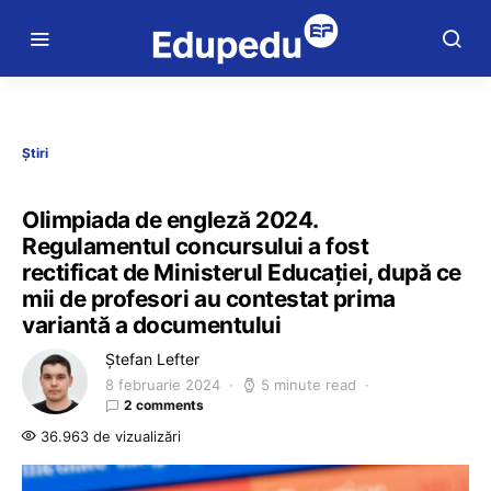
Știri
Olimpiada de engleză 2024.
Regulamentul concursului a fost
rectificat de Ministerul Educației, după ce
mii de profesori au contestat prima
variantă a documentului
Ștefan Lefter
8 februarie 2024
5 minute read
2 comments
36.963 de vizualizări