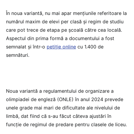
În noua variantă, nu mai apar mențiunile referitoare la
numărul maxim de elevi per clasă și regim de studiu
care pot trece de etapa pe școală către cea locală.
Aspectul din prima formă a documentului a fost
semnalat și într-o
petiție online
cu 1.400 de
semnături.
Noua variantă a regulamentului de organizare a
olimpiadei de engleză (ONLE) în anul 2024 prevede
unele grade mai mari de dificultate ale nivelului de
limbă, dat fiind că s-au făcut câteva ajustări în
funcție de regimul de predare pentru clasele de liceu.