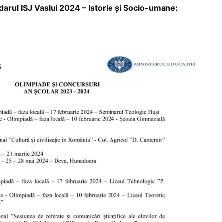
l ISJ Vaslui 2024 – Istorie și Socio-umane: