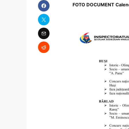
FOTO DOCUMENT Calendaru