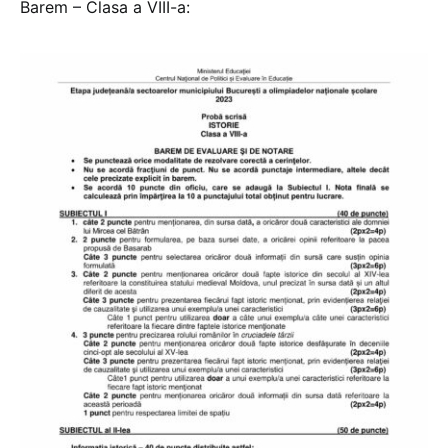
Barem – Clasa a VIII-a: