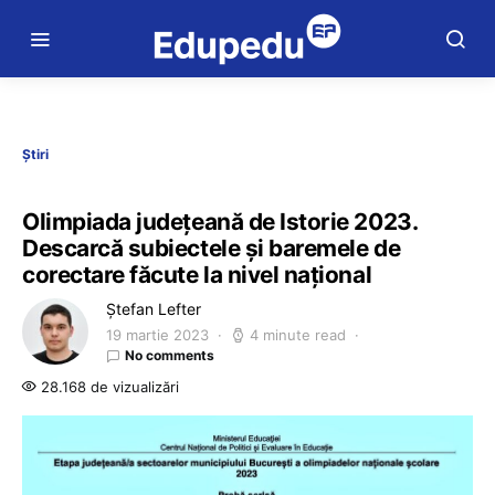
Știri
Olimpiada județeană de Istorie 2023.
Descarcă subiectele și baremele de
corectare făcute la nivel național
Ștefan Lefter
19 martie 2023
4 minute read
No comments
28.168 de vizualizări