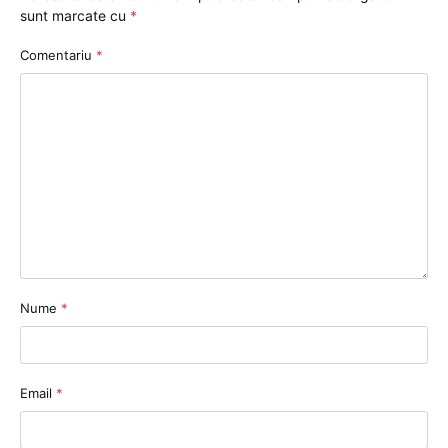
sunt marcate cu
*
Comentariu
*
Nume
*
Email
*