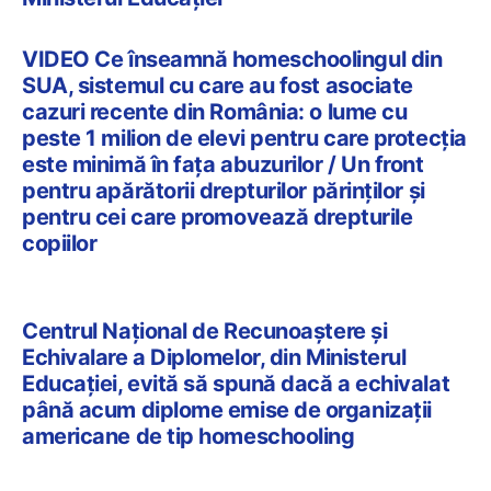
VIDEO Ce înseamnă homeschoolingul din
SUA, sistemul cu care au fost asociate
cazuri recente din România: o lume cu
peste 1 milion de elevi pentru care protecția
este minimă în fața abuzurilor / Un front
pentru apărătorii drepturilor părinților și
pentru cei care promovează drepturile
copiilor
Centrul Național de Recunoaștere și
Echivalare a Diplomelor, din Ministerul
Educației, evită să spună dacă a echivalat
până acum diplome emise de organizații
americane de tip homeschooling