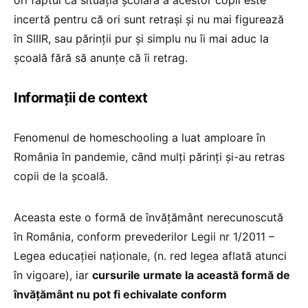
incertă pentru că ori sunt retrași și nu mai figurează
în SIIIR, sau părinții pur și simplu nu îi mai aduc la
școală fără să anunțe că îi retrag.
Informații de context
Fenomenul de homeschooling a luat amploare în
România în pandemie, când mulți părinți și-au retras
copii de la școală.
Aceasta este o formă de învățământ nerecunoscută
în România, conform prevederilor Legii nr 1/2011 –
Legea educației naționale, (n. red legea aflată atunci
în vigoare), iar
cursurile urmate la această formă de
învățământ nu pot fi echivalate conform