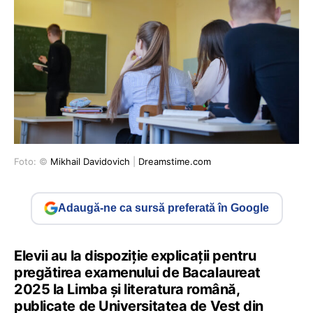
Foto: ©
Mikhail Davidovich
|
Dreamstime.com
Adaugă-ne ca sursă preferată în Google
Elevii au la dispoziție explicații pentru
pregătirea examenului de Bacalaureat
2025 la Limba și literatura română,
publicate de Universitatea de Vest din