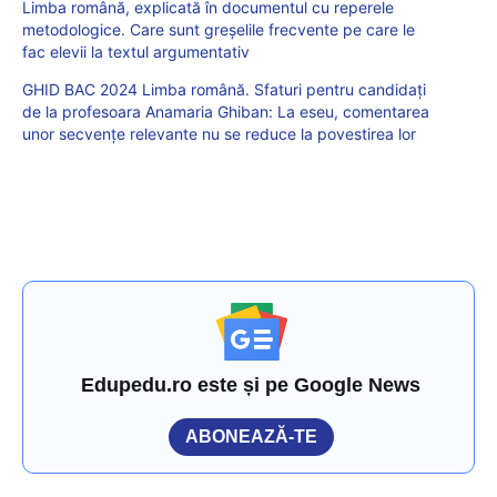
Limba română, explicată în documentul cu reperele
metodologice. Care sunt greșelile frecvente pe care le
fac elevii la textul argumentativ
GHID BAC 2024 Limba română. Sfaturi pentru candidați
de la profesoara Anamaria Ghiban: La eseu, comentarea
unor secvențe relevante nu se reduce la povestirea lor
Edupedu.ro este și pe Google News
ABONEAZĂ-TE