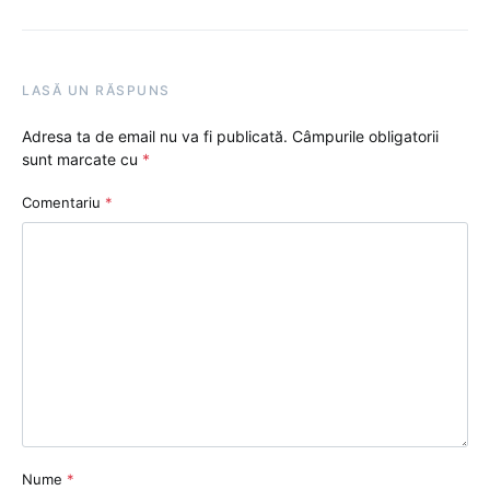
LASĂ UN RĂSPUNS
Adresa ta de email nu va fi publicată.
Câmpurile obligatorii
sunt marcate cu
*
Comentariu
*
Nume
*