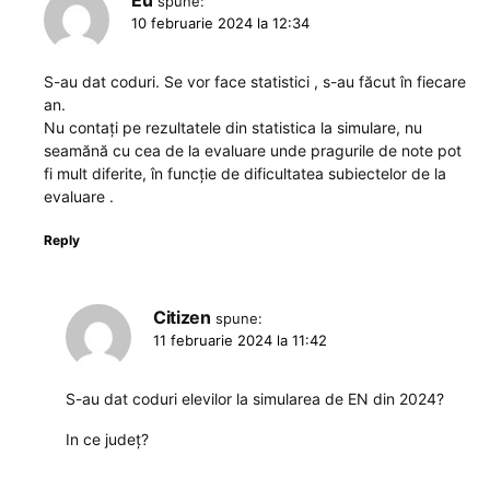
spune:
10 februarie 2024 la 12:34
S-au dat coduri. Se vor face statistici , s-au făcut în fiecare
an.
Nu contați pe rezultatele din statistica la simulare, nu
seamănă cu cea de la evaluare unde pragurile de note pot
fi mult diferite, în funcție de dificultatea subiectelor de la
evaluare .
Reply
Citizen
spune:
11 februarie 2024 la 11:42
S-au dat coduri elevilor la simularea de EN din 2024?
In ce județ?