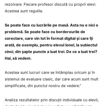
rezolvare. Fiecare profesor discută cu proprii elevi.
Acestea sunt regulile.
Se poate face cu lucrările pe masă. Asta nu e nici o
problemă. Se poate face cu borderourile de
corectare, care vin tot în format digital și care îți
arată, de exemplu, pentru elevul Ionel, la subiectul
cinci, din șapte puncte a luat trei. De ce a luat trei?
Hai, să vedem.
Acestea sunt lucruri care se întâmplau oricum și în
sistemul de evaluare clasic, dar care acum sunt mult
simplificate, din punctul nostru de vedere.”
Analiza rezultatelor prin discuții individuale cu elevii,