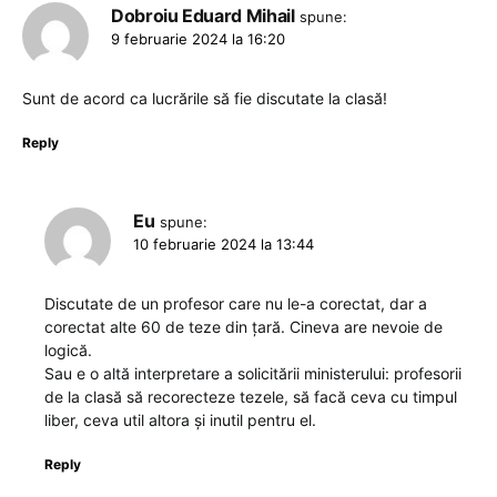
Dobroiu Eduard Mihail
spune:
9 februarie 2024 la 16:20
Sunt de acord ca lucrările să fie discutate la clasă!
Reply
Eu
spune:
10 februarie 2024 la 13:44
Discutate de un profesor care nu le-a corectat, dar a
corectat alte 60 de teze din țară. Cineva are nevoie de
logică.
Sau e o altă interpretare a solicitării ministerului: profesorii
de la clasă să recorecteze tezele, să facă ceva cu timpul
liber, ceva util altora și inutil pentru el.
Reply