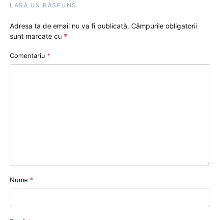
LASĂ UN RĂSPUNS
Adresa ta de email nu va fi publicată.
Câmpurile obligatorii
sunt marcate cu
*
Comentariu
*
Nume
*