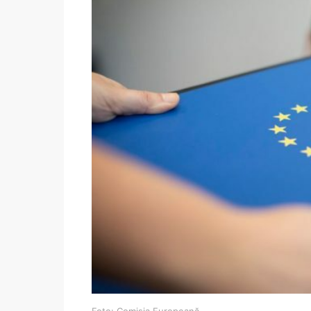
Foto: Comisia Europeană