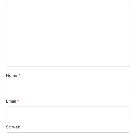
Nume
*
Email
*
Sit web