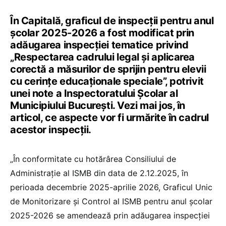
În Capitală, graficul de inspecții pentru anul
școlar 2025-2026 a fost modificat prin
adăugarea inspecției tematice privind
„Respectarea cadrului legal şi aplicarea
corectă a măsurilor de sprijin pentru elevii
cu cerințe educaționale speciale”, potrivit
unei note a Inspectoratului Școlar al
Municipiului București. Vezi mai jos, în
articol, ce aspecte vor fi urmărite în cadrul
acestor inspecții.
„În conformitate cu hotărârea Consiliului de
Administrație al ISMB din data de 2.12.2025, în
perioada decembrie 2025-aprilie 2026, Graficul Unic
de Monitorizare și Control al ISMB pentru anul școlar
2025-2026 se amendează prin adăugarea inspecției