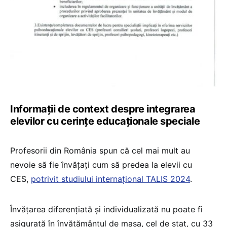
Informații de context despre integrarea
elevilor cu cerințe educaționale speciale
Profesorii din România spun că cel mai mult au
nevoie să fie învățați cum să predea la elevii cu
CES,
potrivit studiului internațional TALIS 2024
.
Învățarea diferențiată și individualizată nu poate fi
asigurată în învățământul de masa, cel de stat, cu 33