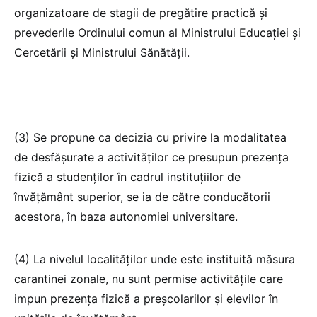
organizatoare de stagii de pregătire practică și
prevederile Ordinului comun al Ministrului Educației și
Cercetării și Ministrului Sănătății.
(3) Se propune ca decizia cu privire la modalitatea
de desfășurate a activităților ce presupun prezența
fizică a studenților în cadrul instituțiilor de
învățământ superior, se ia de către conducătorii
acestora, în baza autonomiei universitare.
(4) La nivelul localităților unde este instituită măsura
carantinei zonale, nu sunt permise activitățile care
impun prezența fizică a preșcolarilor și elevilor în