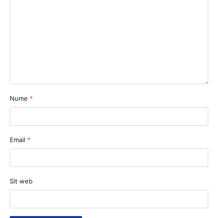
Nume
*
Email
*
Sit web