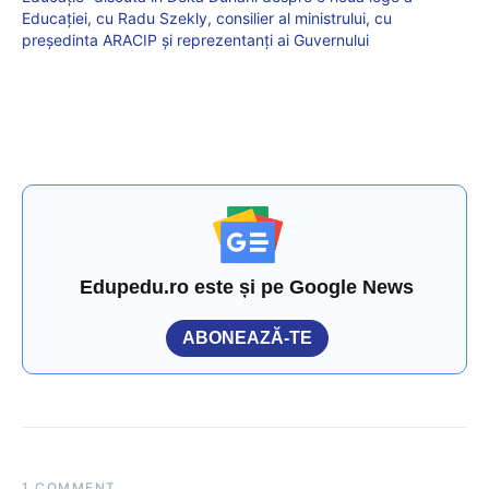
Educației, cu Radu Szekly, consilier al ministrului, cu
președinta ARACIP și reprezentanți ai Guvernului
Edupedu.ro este și pe Google News
ABONEAZĂ-TE
1 COMMENT