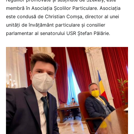
membră în Asociația Școlilor Particulare. Asociația
este condusă de Christian Comșa, director al unei
unități de învățământ particulare și consilier
parlamentar al senatorului USR Ștefan Pălărie.