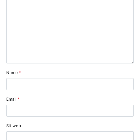
Nume
*
Email
*
Sit web