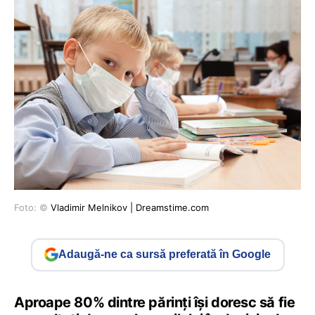
Foto: ©
Vladimir Melnikov | Dreamstime.com
Adaugă-ne ca sursă preferată în Google
Aproape 80% dintre părinți își doresc să fie