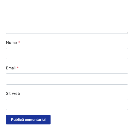
Nume
*
Email
*
Sit web