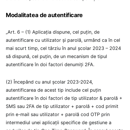
Modalitatea de autentificare
„Art. 6 – (1) Aplicația dispune, cel puțin, de
autentificare cu utilizator și parolă, urmând ca în cel
mai scurt timp, cel târziu în anul școlar 2023 – 2024
să dispună, cel puțin, de un mecanism de tipul
autentificare în doi factori denumiți 2FA.
(2) Începând cu anul școlar 2023-2024,
autentificarea de acest tip include cel puțin
autentificare în doi factori de tip utilizator & parolă +
SMS sau 2FA de tip utilizator + parolă + cod primit
prin e-mail sau utilizator + parolă cod OTP prin
intermediul unei aplicații specifice de gestiune a