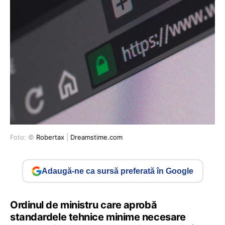
Foto: ©
Robertax
|
Dreamstime.com
Adaugă-ne ca sursă preferată în Google
Ordinul de ministru care aprobă
standardele tehnice minime necesare