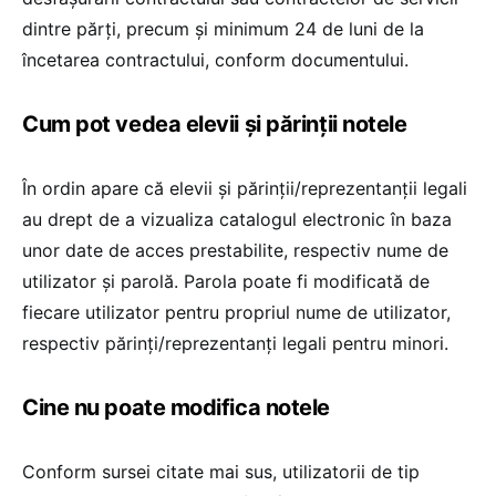
dintre părți, precum și minimum 24 de luni de la
încetarea contractului, conform documentului.
Cum pot vedea elevii și părinții notele
În ordin apare că elevii și părinții/reprezentanții legali
au drept de a vizualiza catalogul electronic în baza
unor date de acces prestabilite, respectiv nume de
utilizator și parolă. Parola poate fi modificată de
fiecare utilizator pentru propriul nume de utilizator,
respectiv părinți/reprezentanți legali pentru minori.
Cine nu poate modifica notele
Conform sursei citate mai sus, utilizatorii de tip