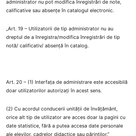
administrator nu pot modifica înregistrări de note,
calificative sau absențe în catalogul electronic.
„Art. 19 – Utilizatorii de tip administrator nu au
dreptul de a înregistra/modifica înregistrări de tip
notă/ calificativ/ absență în catalog.
Art. 20 – (1) Interfața de administrare este accesibilă
doar utilizatorilor autorizați în acest sens.
(2) Cu acordul conducerii unității de învățământ,
orice alt tip de utilizator are acces doar la pagini cu
date statistice, fără a putea accesa date personale
ale elevilor, cadrelor didactice sau părinților.”