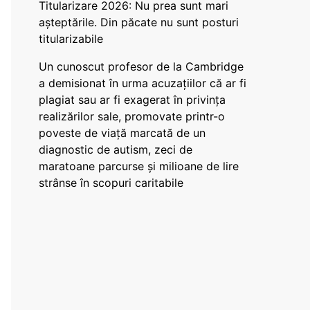
Titularizare 2026: Nu prea sunt mari
așteptările. Din păcate nu sunt posturi
titularizabile
Un cunoscut profesor de la Cambridge
a demisionat în urma acuzațiilor că ar fi
plagiat sau ar fi exagerat în privința
realizărilor sale, promovate printr-o
poveste de viață marcată de un
diagnostic de autism, zeci de
maratoane parcurse și milioane de lire
strânse în scopuri caritabile