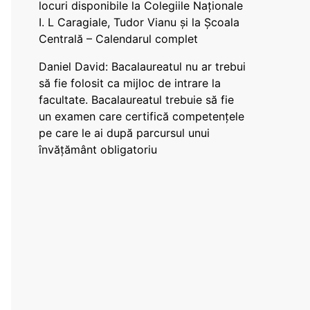
locuri disponibile la Colegiile Naționale
I. L Caragiale, Tudor Vianu și la Școala
Centrală – Calendarul complet
Daniel David: Bacalaureatul nu ar trebui
să fie folosit ca mijloc de intrare la
facultate. Bacalaureatul trebuie să fie
un examen care certifică competențele
pe care le ai după parcursul unui
învățământ obligatoriu