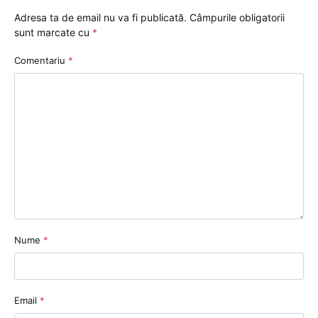
Adresa ta de email nu va fi publicată.
Câmpurile obligatorii
sunt marcate cu
*
Comentariu
*
Nume
*
Email
*