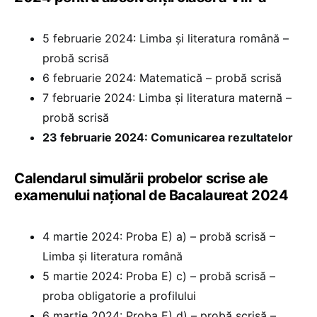
5 februarie 2024: Limba şi literatura română –
probă scrisă
6 februarie 2024: Matematică – probă scrisă
7 februarie 2024: Limba şi literatura maternă –
probă scrisă
23 februarie 2024: Comunicarea rezultatelor
Calendarul simulării probelor scrise ale
examenului național de Bacalaureat 2024
4 martie 2024: Proba E) a) – probă scrisă –
Limba şi literatura română
5 martie 2024: Proba E) c) – probă scrisă –
proba obligatorie a profilului
6 martie 2024: Proba E) d) – probă scrisă –