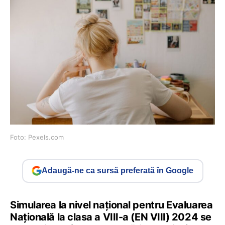
Foto: Pexels.com
Adaugă-ne ca sursă preferată în Google
Simularea la nivel național pentru Evaluarea
Națională la clasa a VIII-a (EN VIII) 2024 se