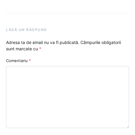
LASĂ UN RĂSPUNS
Adresa ta de email nu va fi publicată.
Câmpurile obligatorii
sunt marcate cu
*
Comentariu
*