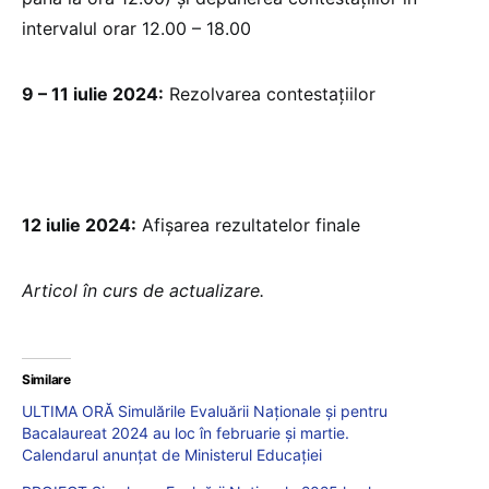
intervalul orar 12.00 – 18.00
9 – 11 iulie 2024:
Rezolvarea contestațiilor
12 iulie 2024:
Afișarea rezultatelor finale
Articol în curs de actualizare.
Similare
ULTIMA ORĂ Simulările Evaluării Naționale și pentru
Bacalaureat 2024 au loc în februarie și martie.
Calendarul anunțat de Ministerul Educației