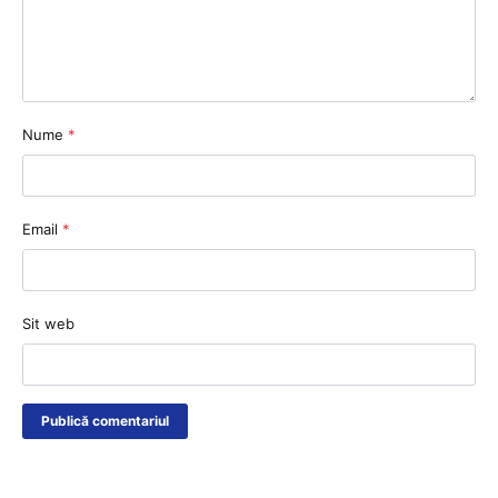
Nume
*
Email
*
Sit web