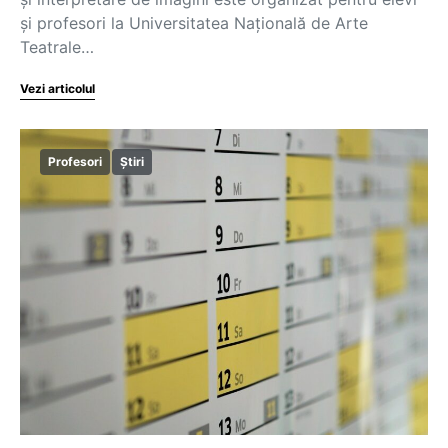
și profesori la Universitatea Națională de Arte
Teatrale…
Vezi articolul
Profesori
Știri