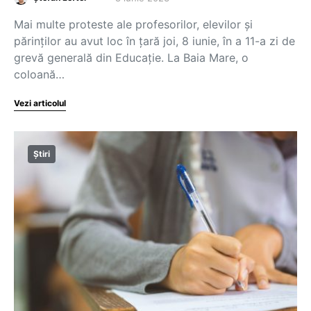
Mai multe proteste ale profesorilor, elevilor și
părinților au avut loc în țară joi, 8 iunie, în a 11-a zi de
grevă generală din Educație. La Baia Mare, o
coloană…
Vezi articolul
Știri