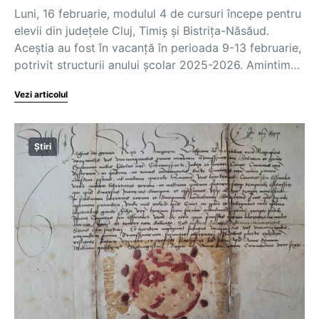
Luni, 16 februarie, modulul 4 de cursuri începe pentru
elevii din județele Cluj, Timiș și Bistrița-Năsăud.
Aceștia au fost în vacanță în perioada 9-13 februarie,
potrivit structurii anului școlar 2025-2026. Amintim…
Vezi articolul
Știri