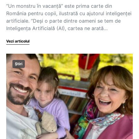
“Un monstru în vacanță” este prima carte din
România pentru copii, ilustrată cu ajutorul inteligenței
artificiale. ”Deși o parte dintre oameni se tem de
Inteligența Artificială (AI), cartea ne arată…
Vezi articolul
Știri