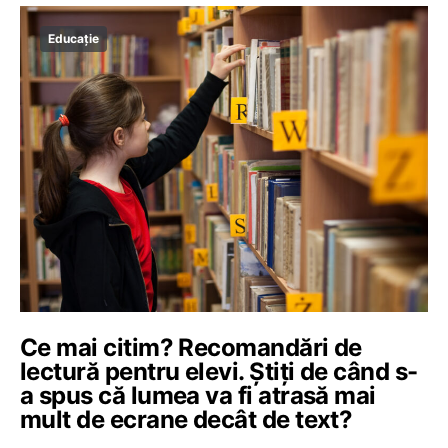
Educație
Ce mai citim? Recomandări de
lectură pentru elevi. Știți de când s-
a spus că lumea va fi atrasă mai
mult de ecrane decât de text?