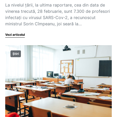
La nivelul țării, la ultima raportare, cea din data de
vinerea trecută, 28 februarie, sunt 7.300 de profesori
infectați cu virusul SARS-Cov-2, a recunoscut
ministrul Sorin Cîmpeanu, joi seară la…
Vezi articolul
Știri