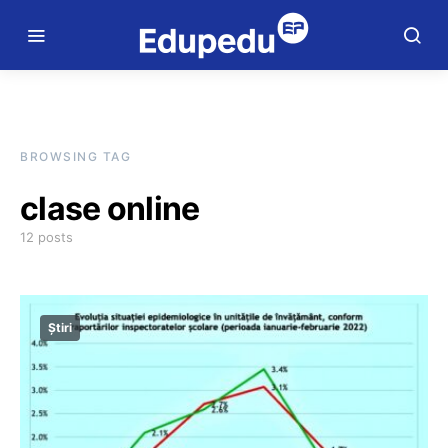
BROWSING TAG
clase online
12 posts
Știri