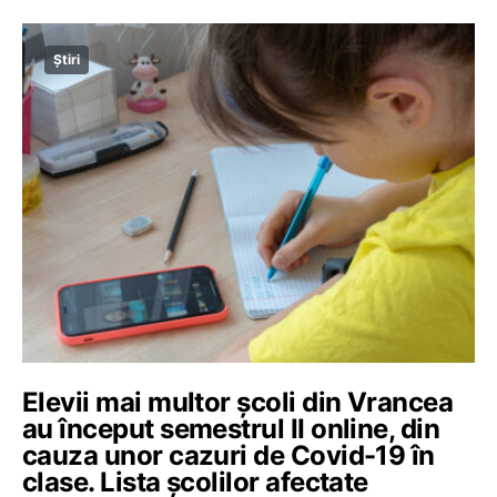
Știri
Elevii mai multor școli din Vrancea
au început semestrul II online, din
cauza unor cazuri de Covid-19 în
clase. Lista școlilor afectate