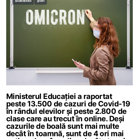
Statistici
Știri
Ministerul Educației a raportat
peste 13.500 de cazuri de Covid-19
în rândul elevilor și peste 2.800 de
clase care au trecut în online. Deși
cazurile de boală sunt mai multe
decât în toamnă, sunt de 4 ori mai