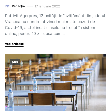
17 ianuarie 2022
Redacția
Potrivit Agerpres, 12 unități de învățământ din județul
Vrancea au confirmat vineri mai multe cazuri de
Covid-19, astfel încât clasele au trecut în sistem
online, pentru 10 zile, așa cum…
Vezi articolul
Știri