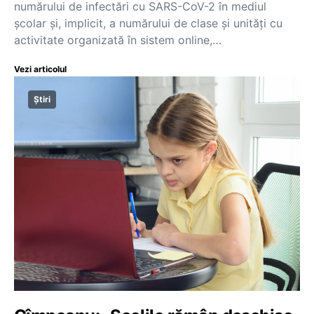
numărului de infectări cu SARS-CoV-2 în mediul
școlar și, implicit, a numărului de clase și unități cu
activitate organizată în sistem online,…
Vezi articolul
Știri