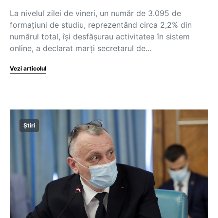
La nivelul zilei de vineri, un număr de 3.095 de
formațiuni de studiu, reprezentând circa 2,2% din
numărul total, își desfășurau activitatea în sistem
online, a declarat marți secretarul de…
Vezi articolul
Știri