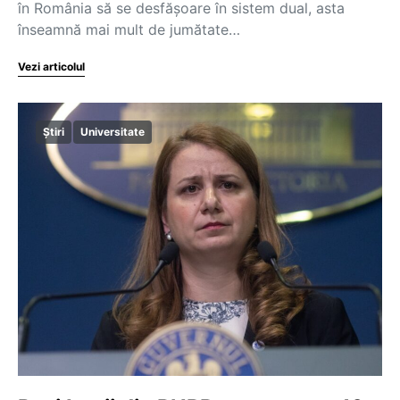
în România să se desfășoare în sistem dual, asta
înseamnă mai mult de jumătate…
Vezi articolul
Știri
Universitate