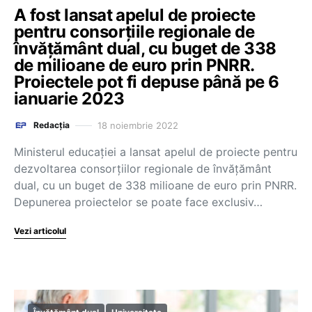
A fost lansat apelul de proiecte
pentru consorțiile regionale de
învățământ dual, cu buget de 338
de milioane de euro prin PNRR.
Proiectele pot fi depuse până pe 6
ianuarie 2023
18 noiembrie 2022
Redacția
Ministerul educației a lansat apelul de proiecte pentru
dezvoltarea consorțiilor regionale de învățământ
dual, cu un buget de 338 milioane de euro prin PNRR.
Depunerea proiectelor se poate face exclusiv…
Vezi articolul