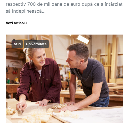
respectiv 700 de milioane de euro după ce a întârziat
să îndeplinească…
Vezi articolul
Știri
Universitate