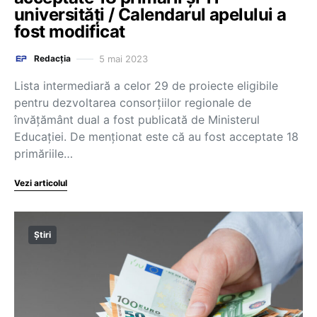
universități / Calendarul apelului a
fost modificat
5 mai 2023
Redacția
Lista intermediară a celor 29 de proiecte eligibile
pentru dezvoltarea consorțiilor regionale de
învățământ dual a fost publicată de Ministerul
Educației. De menționat este că au fost acceptate 18
primăriile…
Vezi articolul
Știri