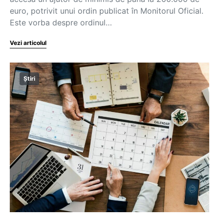
euro, potrivit unui ordin publicat în Monitorul Oficial.
Este vorba despre ordinul…
Vezi articolul
Știri