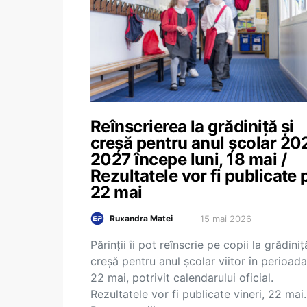
Reînscrierea la grădiniță și
creșă pentru anul școlar 20
2027 începe luni, 18 mai /
Rezultatele vor fi publicate 
22 mai
15 mai 2026
Ruxandra Matei
Părinții îi pot reînscrie pe copii la grădiniț
creșă pentru anul școlar viitor în perioada
22 mai, potrivit calendarului oficial.
Rezultatele vor fi publicate vineri, 22 mai.