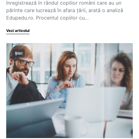
înregistrează în rândul copiilor români care au un
părinte care lucrează în afara țării, arată o analiză
Edupedu.ro. Procentul copiilor cu…
Vezi articolul
Știri