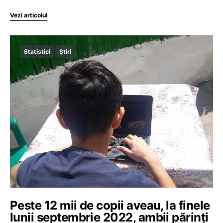
Vezi articolul
Statistici
Știri
Peste 12 mii de copii aveau, la finele
lunii septembrie 2022, ambii părinți