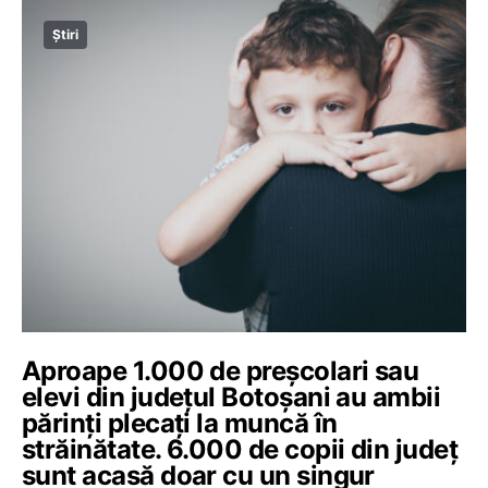
Știri
Aproape 1.000 de preșcolari sau
elevi din județul Botoșani au ambii
părinți plecați la muncă în
străinătate. 6.000 de copii din județ
sunt acasă doar cu un singur