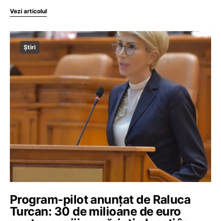
Vezi articolul
Știri
Program-pilot anunțat de Raluca
Turcan: 30 de milioane de euro