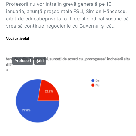
Profesorii nu vor intra în grevă generală pe 10
ianuarie, anunță președintele FSLI, Simion Hăncescu,
citat de educatieprivata.ro. Liderul sindical susține că
vrea să continue negocierile cu Guvernul și că…
Vezi articolul
Profesori
Știri