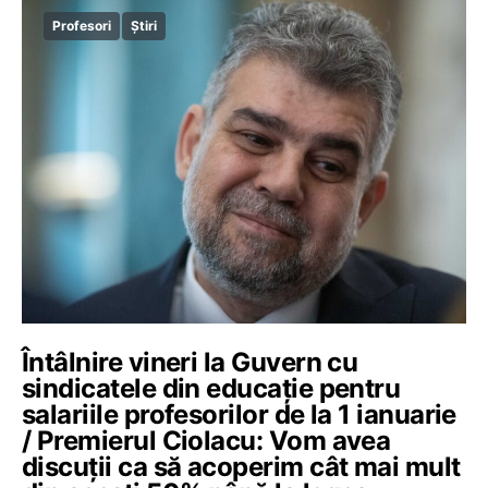
Profesori
Știri
Întâlnire vineri la Guvern cu
sindicatele din educație pentru
salariile profesorilor de la 1 ianuarie
/ Premierul Ciolacu: Vom avea
discuții ca să acoperim cât mai mult