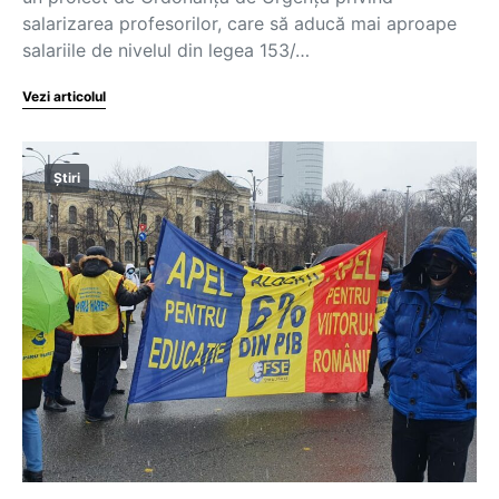
salarizarea profesorilor, care să aducă mai aproape
salariile de nivelul din legea 153/…
Vezi articolul
Știri