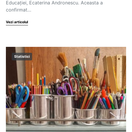
Educației, Ecaterina Andronescu. Aceasta a
confirmat…
Vezi articolul
Statistici