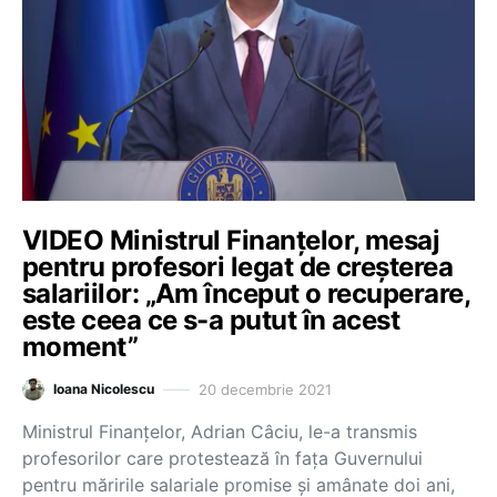
VIDEO Ministrul Finanțelor, mesaj
pentru profesori legat de creșterea
salariilor: „Am început o recuperare,
este ceea ce s-a putut în acest
moment”
20 decembrie 2021
Ioana Nicolescu
Ministrul Finanțelor, Adrian Câciu, le-a transmis
profesorilor care protestează în fața Guvernului
pentru măririle salariale promise și amânate doi ani,