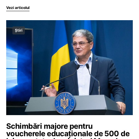
Vezi articolul
Știri
Schimbări majore pentru
voucherele educaționale de 500 de