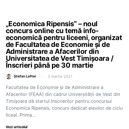
„Economica Ripensis” – noul
concurs online cu temă info-
economică pentru liceeni, organizat
de Facultatea de Economie și de
Administrare a Afacerilor din
Universitatea de Vest Timișoara /
Înscrieri până pe 30 martie
2 martie 2021
Ștefan Lefter
Facultatea de Economie și de Administrare a
Afacerilor (FEAA) din cadrul Universității de Vest din
Timișoara dă startul înscrierilor pentru concursul
Economica Ripensis, concurs dedicat elevilor de ciclu
liceal. Prima…
Vezi articolul