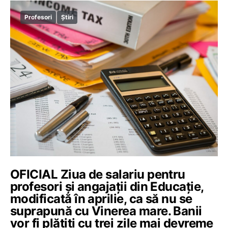
Profesori
Știri
OFICIAL Ziua de salariu pentru
profesori și angajații din Educație,
modificată în aprilie, ca să nu se
suprapună cu Vinerea mare. Banii
vor fi plătiți cu trei zile mai devreme