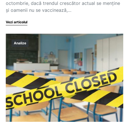
octombrie, dacă trendul crescător actual se menține
și oamenii nu se vaccinează,…
Vezi articolul
Analize