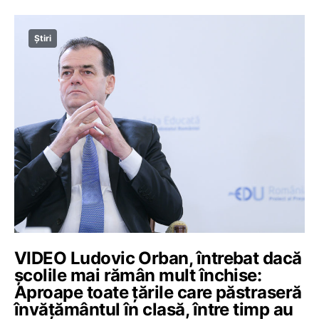
Știri
VIDEO Ludovic Orban, întrebat dacă
școlile mai rămân mult închise:
Aproape toate țările care păstraseră
învățământul în clasă, între timp au