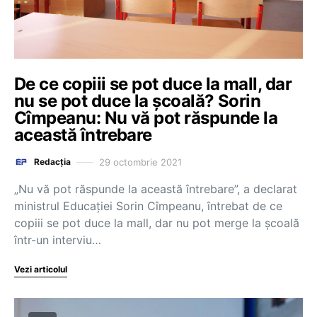
De ce copiii se pot duce la mall, dar
nu se pot duce la școală? Sorin
Cîmpeanu: Nu vă pot răspunde la
această întrebare
29 octombrie 2021
Redacția
„Nu vă pot răspunde la această întrebare”, a declarat
ministrul Educației Sorin Cîmpeanu, întrebat de ce
copiii se pot duce la mall, dar nu pot merge la școală
într-un interviu…
Vezi articolul