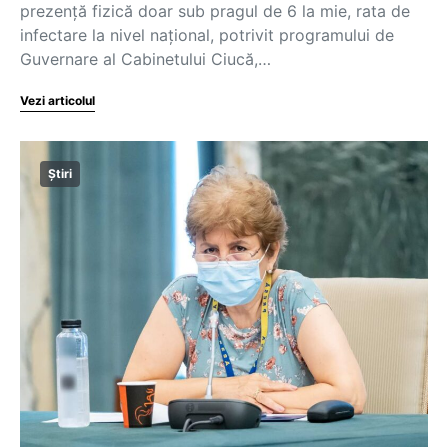
prezență fizică doar sub pragul de 6 la mie, rata de
infectare la nivel național, potrivit programului de
Guvernare al Cabinetului Ciucă,…
Vezi articolul
Știri