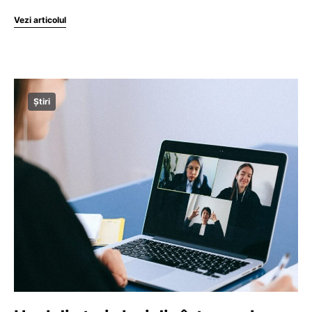
Vezi articolul
Știri