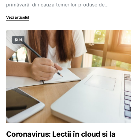
primăvară, din cauza temerilor produse de…
Vezi articolul
Știri
Coronavirus: Lecții în cloud și la