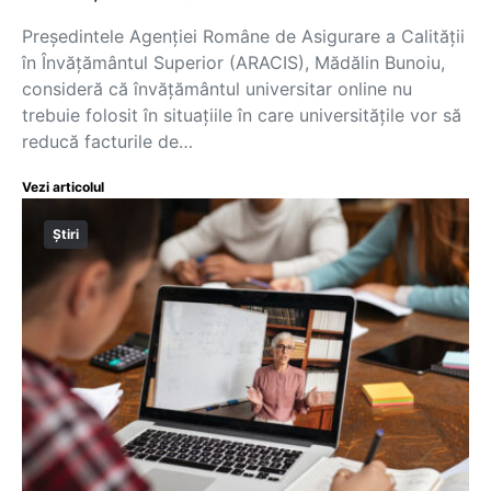
Președintele Agenţiei Române de Asigurare a Calităţii
în Învăţământul Superior (ARACIS), Mădălin Bunoiu,
consideră că învățământul universitar online nu
trebuie folosit în situațiile în care universitățile vor să
reducă facturile de…
Vezi articolul
Știri