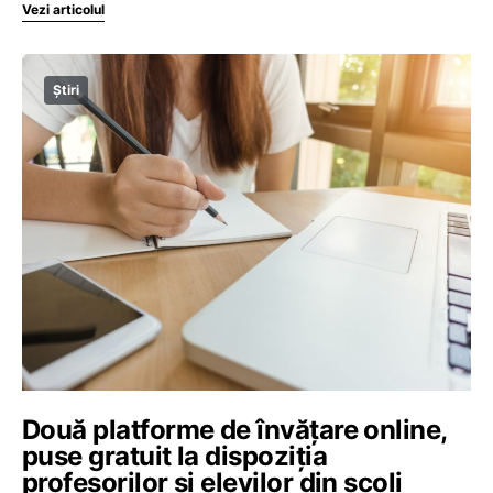
Vezi articolul
Știri
Două platforme de învățare online,
puse gratuit la dispoziția
profesorilor și elevilor din școli