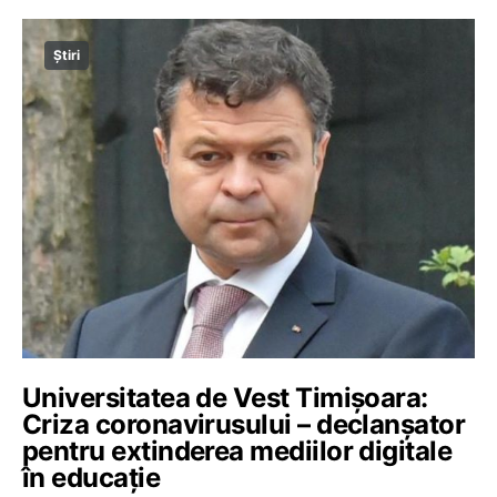
Știri
Universitatea de Vest Timișoara:
Criza coronavirusului – declanșator
pentru extinderea mediilor digitale
în educație