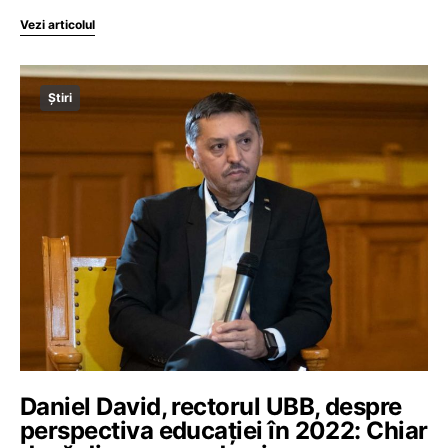
Vezi articolul
Știri
Daniel David, rectorul UBB, despre
perspectiva educației în 2022: Chiar