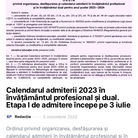
Calendarul admiterii 2023 în
învățământul profesional și dual.
Etapa I de admitere începe pe 3 iulie
5 octombrie 2022
Redacția
Ordinul privind organizarea, desfășurarea și
calendarul admiterii în învățământul profesional și în