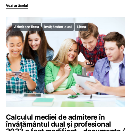
Vezi articolul
Admitere liceu
Învățământ dual
Liceu
Calculul mediei de admitere în
învățământul dual și profesional