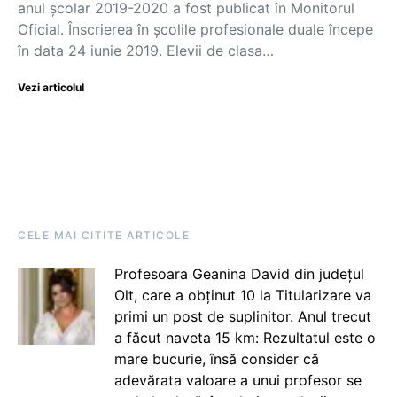
anul școlar 2019-2020 a fost publicat în Monitorul
Oficial. Înscrierea în școlile profesionale duale începe
în data 24 iunie 2019. Elevii de clasa…
Vezi articolul
CELE MAI CITITE ARTICOLE
Profesoara Geanina David din județul
Olt, care a obținut 10 la Titularizare va
primi un post de suplinitor. Anul trecut
a făcut naveta 15 km: Rezultatul este o
mare bucurie, însă consider că
adevărata valoare a unui profesor se