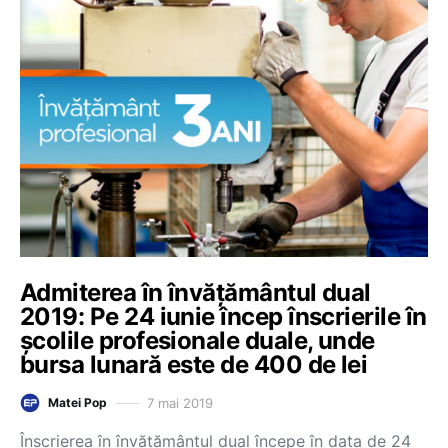
Admiterea în învățământul dual
2019: Pe 24 iunie încep înscrierile în
școlile profesionale duale, unde
bursa lunară este de 400 de lei
7 mai 2019
Matei Pop
Înscrierea în învățământul dual începe în data de 24