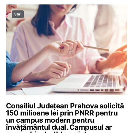
Știri
Consiliul Județean Prahova solicită
150 milioane lei prin PNRR pentru
un campus modern pentru
învățământul dual. Campusul ar