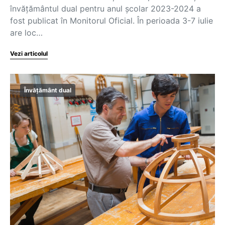
învățământul dual pentru anul școlar 2023-2024 a
fost publicat în Monitorul Oficial. În perioada 3-7 iulie
are loc…
Vezi articolul
Învățământ dual