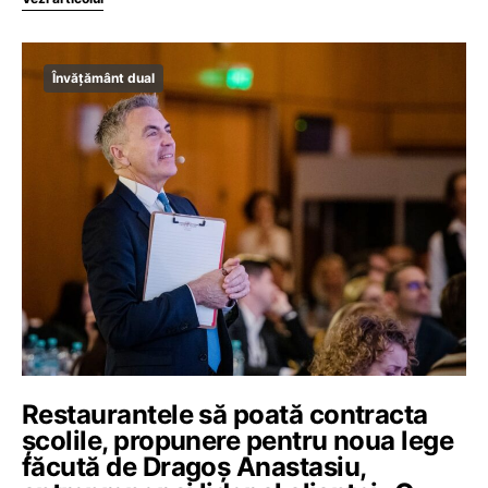
Învățământ dual
Restaurantele să poată contracta
școlile, propunere pentru noua lege
făcută de Dragoș Anastasiu,