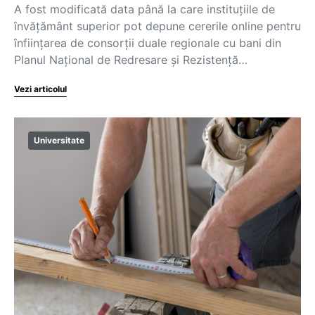
A fost modificată data până la care instituțiile de
învățământ superior pot depune cererile online pentru
înființarea de consorții duale regionale cu bani din
Planul Național de Redresare și Rezistență…
Vezi articolul
Universitate