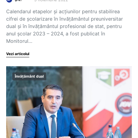
Calendarul etapelor și acțiunilor pentru stabilirea
cifrei de școlarizare în învățământul preuniversitar
dual și în învățământul profesional de stat, pentru
anul școlar 2023 – 2024, a fost publicat în
Monitorul…
Vezi articolul
Învățământ dual