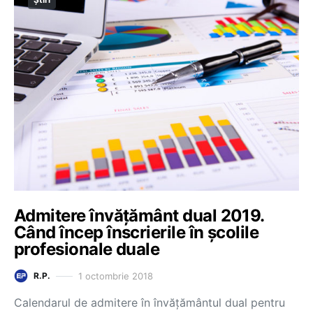
Admitere învățământ dual 2019.
Când încep înscrierile în școlile
profesionale duale
1 octombrie 2018
R.P.
Calendarul de admitere în învățământul dual pentru