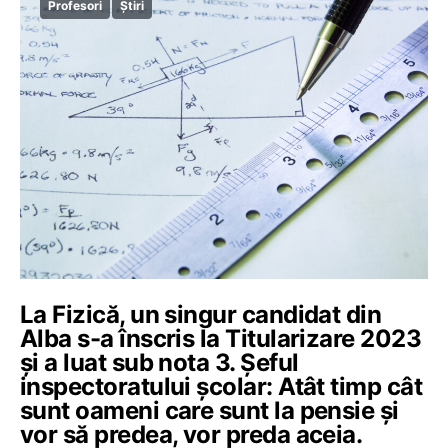
Profesori
Știri
La Fizică, un singur candidat din
Alba s-a înscris la Titularizare 2023
și a luat sub nota 3. Șeful
inspectoratului școlar: Atât timp cât
sunt oameni care sunt la pensie și
vor să predea, vor preda aceia.