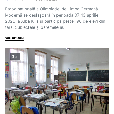
Etapa națională a Olimpiadei de Limba Germană
Modernă se desfășoară în perioada 07-13 aprilie
2025 la Alba Iulia și participă peste 190 de elevi din
țară. Subiectele și baremele au…
Vezi articolul
Știri