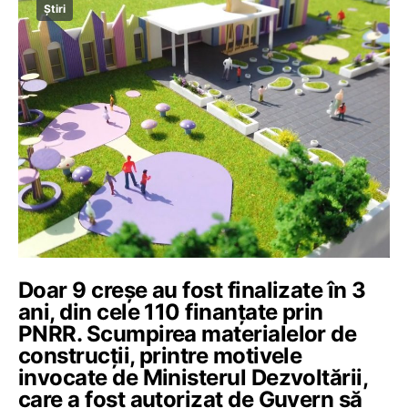
Știri
Doar 9 creșe au fost finalizate în 3
ani, din cele 110 finanțate prin
PNRR. Scumpirea materialelor de
construcții, printre motivele
invocate de Ministerul Dezvoltării,
care a fost autorizat de Guvern să