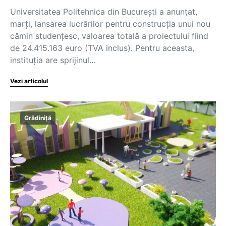
Universitatea Politehnica din București a anunțat,
marți, lansarea lucrărilor pentru construcția unui nou
cămin studențesc, valoarea totală a proiectului fiind
de 24.415.163 euro (TVA inclus). Pentru aceasta,
instituția are sprijinul…
Vezi articolul
Grădiniță