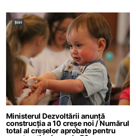
Știri
Ministerul Dezvoltării anunță
construcţia a 10 creşe noi / Numărul
total al creşelor aprobate pentru