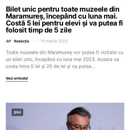
Bilet unic pentru toate muzeele din
Maramureș, începând cu luna mai.
Costă 5 lei pentru elevi și va putea fi
folosit timp de 5 zile
14 martie 2023
Redacția
Toate muzeele din Maramureș vor putea fi vizitate cu
un bilet unic, începând cu luna mai 2023. Acesta va
costa între 5 lei și 25 de lei și va putea…
Vezi articolul
Știri