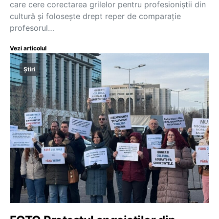
care cere corectarea grilelor pentru profesioniștii din
cultură și folosește drept reper de comparație
profesorul…
Vezi articolul
Știri