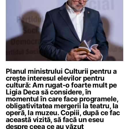
Planul ministrului Culturii pentru a
crește interesul elevilor pentru
cultură: Am rugat-o foarte mult pe
Ligia Deca să considere, în
momentul în care face programele,
obligativitatea mergerii la teatru, la
operă, la muzeu. Copiii, după ce fac
această vizită, să facă un eseu
despre ceea ce au văzut