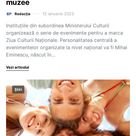
muzee
12 ianuarie 2023
Redacția
Instituțiile din subordinea Ministerului Culturii
organizează o serie de evenimente pentru a marca
Ziua Culturii Naționale. Personalitatea centrală a
evenimentelor organizate la nivel național va fi Mihai
Eminescu, născut în…
Vezi articolul
Știri