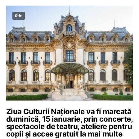
Știri
Ziua Culturii Naționale va fi marcată
duminică, 15 ianuarie, prin concerte,
spectacole de teatru, ateliere pentru
copii și acces gratuit la mai multe