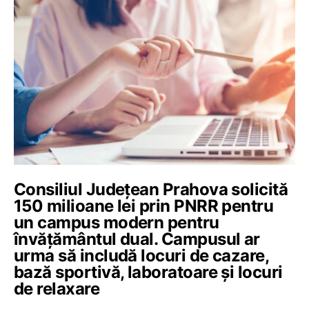
Consiliul Județean Prahova solicită
150 milioane lei prin PNRR pentru
un campus modern pentru
învățământul dual. Campusul ar
urma să includă locuri de cazare,
bază sportivă, laboratoare și locuri
de relaxare