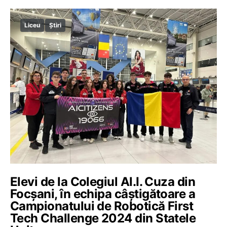
Liceu
Știri
Elevi de la Colegiul Al.I. Cuza din
Focșani, în echipa câștigătoare a
Campionatului de Robotică First
Tech Challenge 2024 din Statele