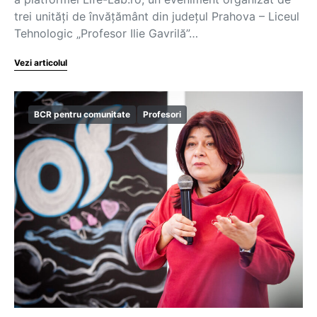
trei unități de învățământ din județul Prahova – Liceul
Tehnologic „Profesor Ilie Gavrilă”…
Vezi articolul
BCR pentru comunitate
Profesori