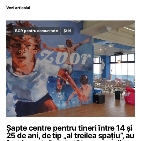
Vezi articolul
BCR pentru comunitate
Știri
Șapte centre pentru tineri între 14 și
25 de ani, de tip „al treilea spațiu”, au