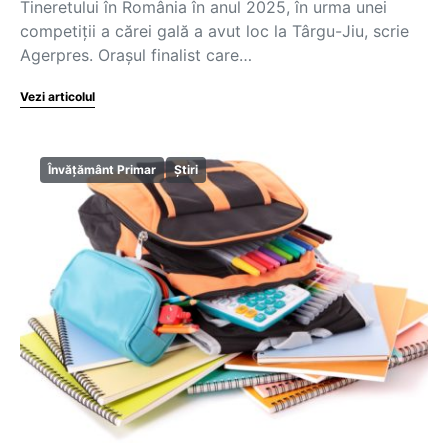
Tineretului în România în anul 2025, în urma unei
competiţii a cărei gală a avut loc la Târgu-Jiu, scrie
Agerpres. Orașul finalist care…
Vezi articolul
Învățământ Primar
Știri