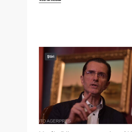
Știri