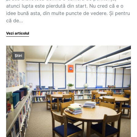
atunci lupta este pierdută din start. Nu cred că e o
idee bună asta, din multe puncte de vedere. Și pentru
că de…
Vezi articolul
Știri