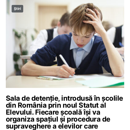
Știri
Sala de detenție, introdusă în școlile
din România prin noul Statut al
Elevului. Fiecare școală își va
organiza spațiul și procedura de
supraveghere a elevilor care