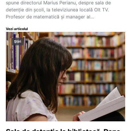
spune directorul Marius Perianu, despre sala de
detenție din școli, la televiziunea locală Olt TV.
Profesor de matematică și manager al…
Vezi articolul
Știri