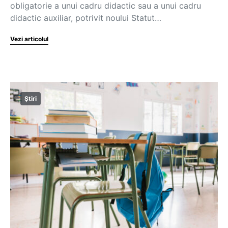
obligatorie a unui cadru didactic sau a unui cadru
didactic auxiliar, potrivit noului Statut…
Vezi articolul
Știri