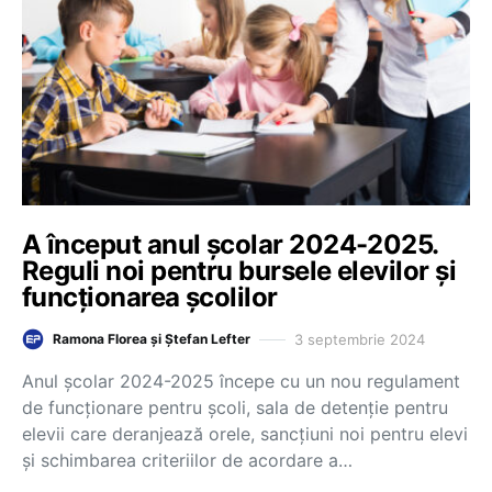
A început anul școlar 2024-2025.
Reguli noi pentru bursele elevilor și
funcționarea școlilor
3 septembrie 2024
Ramona Florea și Ștefan Lefter
Anul școlar 2024-2025 începe cu un nou regulament
de funcționare pentru școli, sala de detenție pentru
elevii care deranjează orele, sancțiuni noi pentru elevi
și schimbarea criteriilor de acordare a…