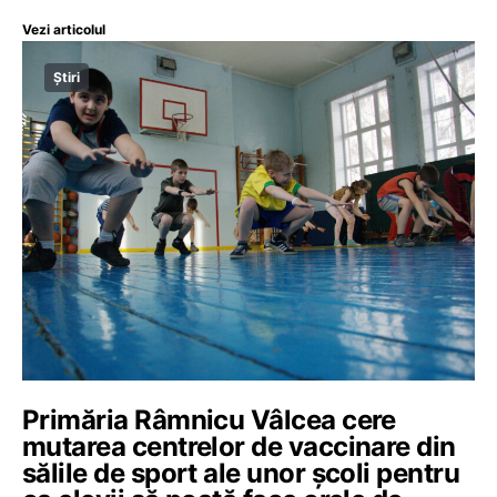
Vezi articolul
Știri
Primăria Râmnicu Vâlcea cere
mutarea centrelor de vaccinare din
sălile de sport ale unor școli pentru