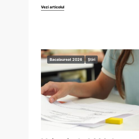
Vezi articolul
Bacalaureat 2026
Știri