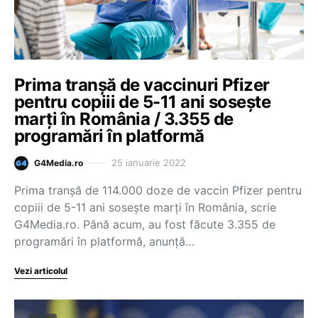
Prima tranșă de vaccinuri Pfizer
pentru copiii de 5-11 ani sosește
marți în România / 3.355 de
programări în platformă
25 ianuarie 2022
G4Media.ro
Prima tranșă de 114.000 doze de vaccin Pfizer pentru
copiii de 5-11 ani sosește marți în România, scrie
G4Media.ro. Până acum, au fost făcute 3.355 de
programări în platformă, anunță…
Vezi articolul