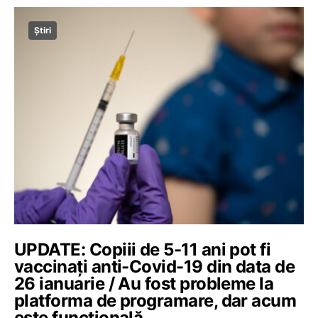
Știri
UPDATE: Copiii de 5-11 ani pot fi
vaccinați anti-Covid-19 din data de
26 ianuarie / Au fost probleme la
platforma de programare, dar acum
este funcțională