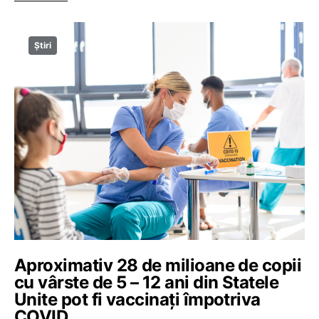
Știri
Aproximativ 28 de milioane de copii
cu vârste de 5 – 12 ani din Statele
Unite pot fi vaccinaţi împotriva
COVID