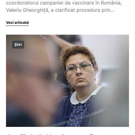
coordonatorul campaniei de vaccinare în România,
Valeriu Gheorghiță, a clarificat procedura prin…
Vezi articolul
Știri