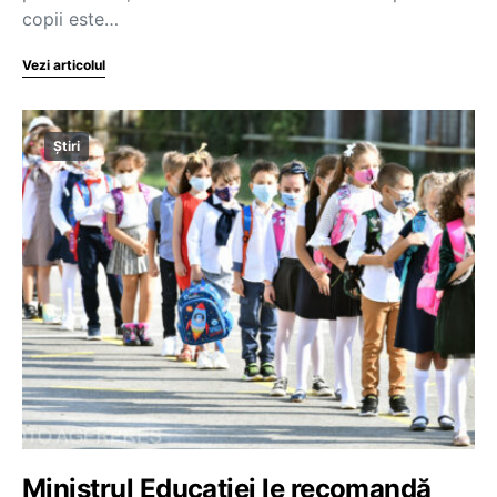
copii este…
Vezi articolul
Știri
Ministrul Educației le recomandă