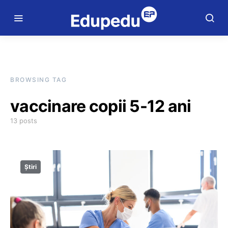
BROWSING TAG
vaccinare copii 5-12 ani
13 posts
Știri