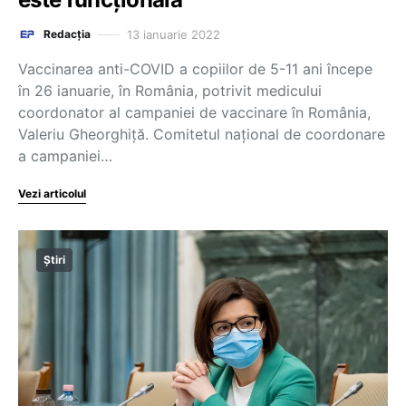
13 ianuarie 2022
Redacția
Vaccinarea anti-COVID a copiilor de 5-11 ani începe
în 26 ianuarie, în România, potrivit medicului
coordonator al campaniei de vaccinare în România,
Valeriu Gheorghiță. Comitetul național de coordonare
a campaniei…
Vezi articolul
Știri