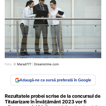
Foto: ©
Marad777
|
Dreamstime.com
Adaugă-ne ca sursă preferată în Google
Rezultatele probei scrise de la concursul de
Titularizare în Învățământ 2023 vor fi