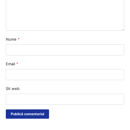
Nume
*
Email
*
Sit web