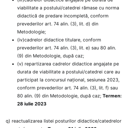
viabilitate a postului/catedrei rămase cu norma
didactică de predare incompletă, conform
prevederilor art. 74 alin. (3), lit. d) din
Metodologie;
(iv)cadrelor didactice titulare, conform
prevederilor art. 74 alin. (3), lit. e) sau 80 alin.
(9) din Metodologie, după caz;
(v) repartizarea cadrelor didactice angajate pe
durata de viabilitate a postului/catedrei care au
participat la concursul naţional, sesiunea 2023,
conform prevederilor art. 74 alin. (3), lit. f) sau
80 alin. (9) din Metodologie, după caz;
Termen:
28 iulie 2023
q) reactualizarea listei posturilor didactice/catedrelor