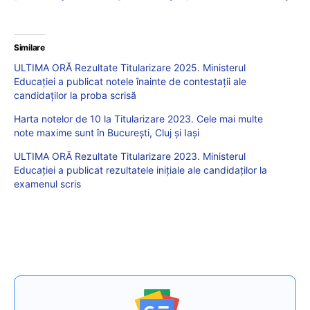
Similare
ULTIMA ORĂ Rezultate Titularizare 2025. Ministerul
Educației a publicat notele înainte de contestații ale
candidaților la proba scrisă
Harta notelor de 10 la Titularizare 2023. Cele mai multe
note maxime sunt în București, Cluj și Iași
ULTIMA ORĂ Rezultate Titularizare 2023. Ministerul
Educației a publicat rezultatele inițiale ale candidaților la
examenul scris