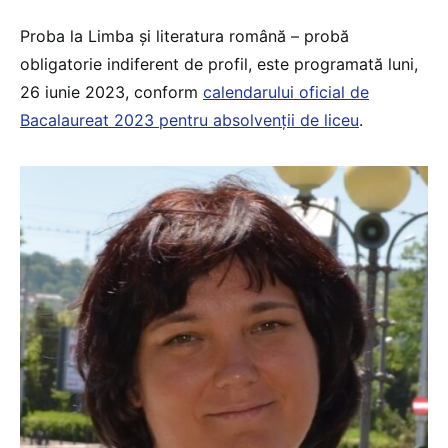
Proba la Limba și literatura română – probă
obligatorie indiferent de profil, este programată luni,
26 iunie 2023, conform
calendarului oficial de
Bacalaureat 2023 pentru absolvenții de liceu
.