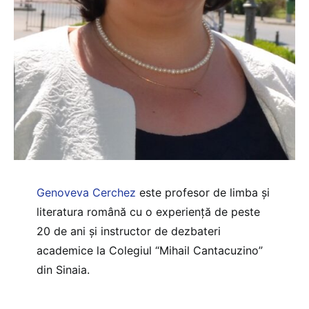
Genoveva Cerchez
este profesor de limba și
literatura română cu o experiență de peste
20 de ani și instructor de dezbateri
academice la Colegiul “Mihail Cantacuzino”
din Sinaia.