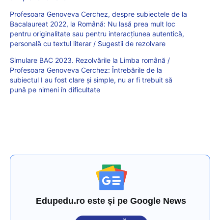
Profesoara Genoveva Cerchez, despre subiectele de la
Bacalaureat 2022, la Română: Nu lasă prea mult loc
pentru originalitate sau pentru interacțiunea autentică,
personală cu textul literar / Sugestii de rezolvare
Simulare BAC 2023. Rezolvările la Limba română /
Profesoara Genoveva Cerchez: Întrebările de la
subiectul I au fost clare și simple, nu ar fi trebuit să
pună pe nimeni în dificultate
Edupedu.ro este și pe Google News