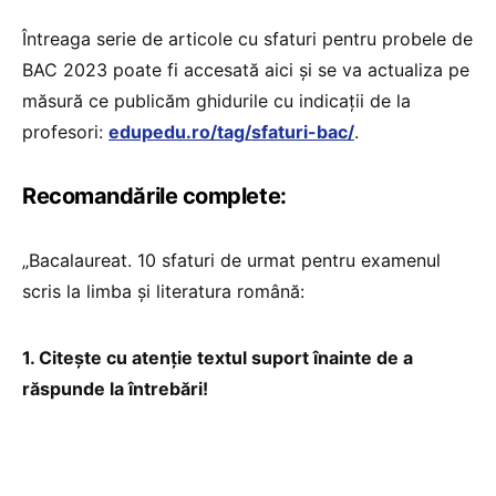
Întreaga serie de articole cu sfaturi pentru probele de
BAC 2023 poate fi accesată aici și se va actualiza pe
măsură ce publicăm ghidurile cu indicații de la
profesori:
edupedu.ro/tag/sfaturi-bac/
.
Recomandările complete:
„Bacalaureat. 10 sfaturi de urmat pentru examenul
scris la limba şi literatura română:
1. Citeşte cu atenţie textul suport înainte de a
răspunde la întrebări!