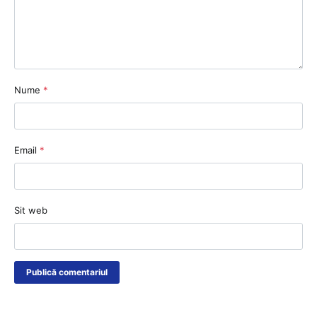
Nume
*
Email
*
Sit web