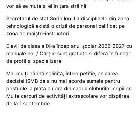
vor să se mute și ei în țara străină
Secretarul de stat Sorin Ion: La disciplinele din zona
tehnologică există o criză de personal calificat pe
zona de maiștri-instructori
Elevii de clasa a IX-a încep anul școlar 2026-2027 cu
manuale noi / Cărțile sunt gratuite și diferă în funcție
de profil și specializare
Mai mulți părinți solicită, într-o petiție, anularea
deciziei ISMB de a nu mai acorda sumele pentru
posturile la plata cu ora din cadrul cluburilor copiilor:
Multe cercuri de activități extrașcolare vor dispărea
de la 1 septembrie