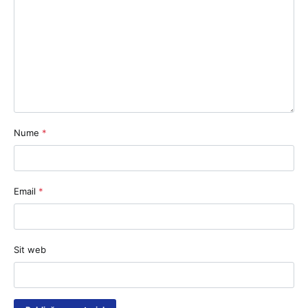
Nume
*
Email
*
Sit web