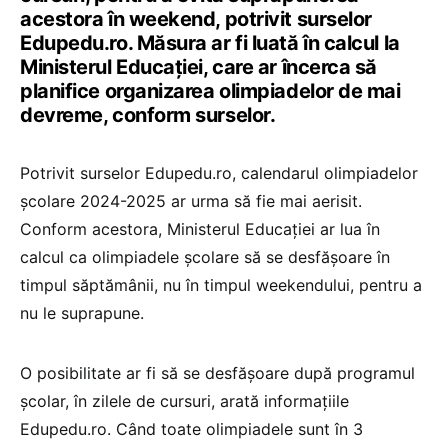
acestora în weekend, potrivit surselor
Edupedu.ro. Măsura ar fi luată în calcul la
Ministerul Educației, care ar încerca să
planifice organizarea olimpiadelor de mai
devreme, conform surselor.
Potrivit surselor Edupedu.ro, calendarul olimpiadelor
școlare 2024-2025 ar urma să fie mai aerisit.
Conform acestora, Ministerul Educației ar lua în
calcul ca olimpiadele școlare să se desfășoare în
timpul săptămânii, nu în timpul weekendului, pentru a
nu le suprapune.
O posibilitate ar fi să se desfășoare după programul
școlar, în zilele de cursuri, arată informațiile
Edupedu.ro. Când toate olimpiadele sunt în 3