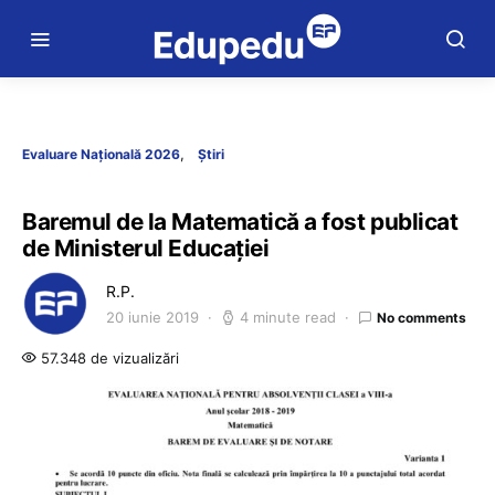
Evaluare Națională 2026
Știri
Baremul de la Matematică a fost publicat
de Ministerul Educației
R.P.
20 iunie 2019
4 minute read
No comments
57.348 de vizualizări