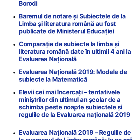
Borodi
Baremul de notare și Subiectele de la
Limba și literatura română au fost
publicate de Ministerul Educației
Comparație de subiecte la limba și
literatura română date în ultimii 4 ani la
Evaluarea Națională
Evaluarea Națională 2019: Modele de
subiecte la Matematică
Elevii cei mai încercați – tentativele
miniștrilor din ultimul an școlar de a
schimba peste noapte subiectele și
regulile de la Evaluarea națională 2019
Evaluarea Națională 2019 – Regulile de