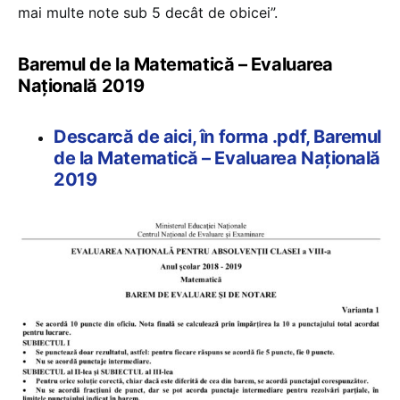
mai multe note sub 5 decât de obicei”.
Baremul de la Matematică – Evaluarea
Națională 2019
Descarcă de aici, în forma .pdf, Baremul
de la Matematică – Evaluarea Națională
2019