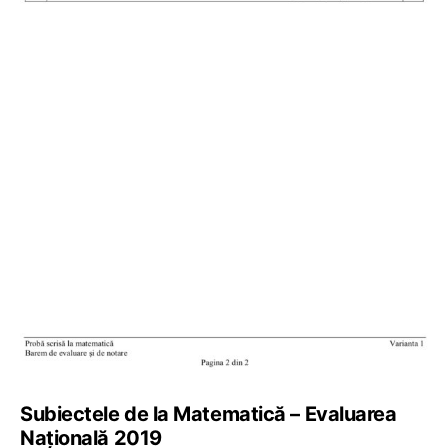
Subiectele de la Matematică – Evaluarea
Națională 2019