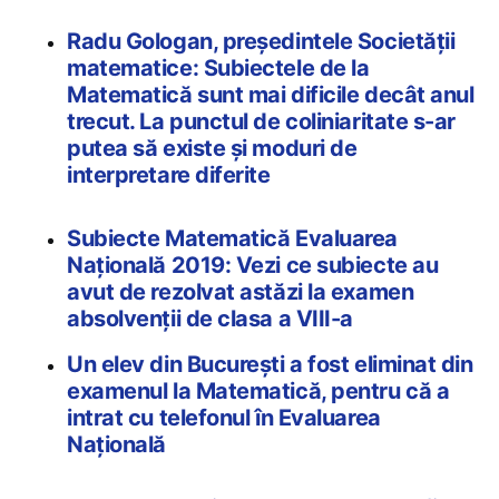
Radu Gologan, președintele Societății
matematice: Subiectele de la
Matematică sunt mai dificile decât anul
trecut. La punctul de coliniaritate s-ar
putea să existe și moduri de
interpretare diferite
Subiecte Matematică Evaluarea
Națională 2019: Vezi ce subiecte au
avut de rezolvat astăzi la examen
absolvenții de clasa a VIII-a
Un elev din București a fost eliminat din
examenul la Matematică, pentru că a
intrat cu telefonul în Evaluarea
Națională