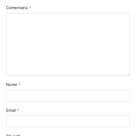
Comentariu
*
Nume
*
Email
*