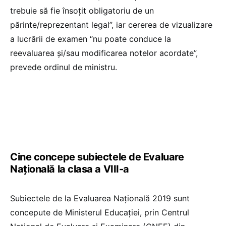
trebuie să fie însoțit obligatoriu de un
părinte/reprezentant legal”, iar cererea de vizualizare
a lucrării de examen “nu poate conduce la
reevaluarea și/sau modificarea notelor acordate”,
prevede ordinul de ministru.
Cine concepe subiectele de Evaluare
Națională la clasa a VIII-a
Subiectele de la Evaluarea Națională 2019 sunt
concepute de Ministerul Educației, prin Centrul