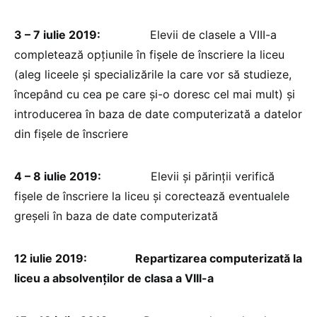
3 – 7 iulie 2019:
Elevii de clasele a VIII-a
completează opțiunile în fișele de înscriere la liceu
(aleg liceele și specializările la care vor să studieze,
începând cu cea pe care și-o doresc cel mai mult) și
introducerea în baza de date computerizată a datelor
din fișele de înscriere
4 – 8 iulie 2019:
Elevii și părinții verifică
fișele de înscriere la liceu și corectează eventualele
greșeli în baza de date computerizată
12 iulie 2019: Repartizarea computerizată la
liceu a absolvenților de clasa a VIII-a