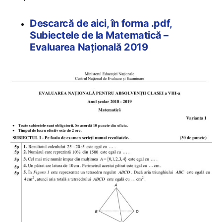
Descarcă de aici, în forma .pdf,
Subiectele de la Matematică –
Evaluarea Națională 2019