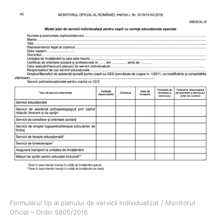
Formularul tip al planului de servicii individualizat / Monitorul
Oficial – Ordin 5805/2016