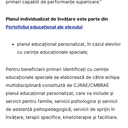
primari capabili de performanţe superioare.”
Planul individualizat de învățare este parte din
Portofoliul educațional ale elevului
:
planul educațional personalizat, în cazul elevilor
cu cerințe educaționale speciale;
Pentru beneficiarii primari identificați cu cerințe
educaționale speciale se elaborează de către echipa
multidisciplinară constituită de CJRAE/CMBRAE
planul educațional personalizat, care va include și
servicii pentru familie, servicii psihologice și servicii
de asistență psihopedagogică, servicii de sprijin în
învățare, terapii specifice, kinetoterapie și facilitare.