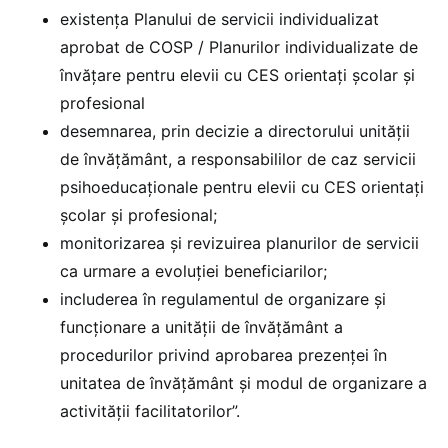
existența Planului de servicii individualizat
aprobat de COSP / Planurilor individualizate de
învățare pentru elevii cu CES orientați școlar și
profesional
desemnarea, prin decizie a directorului unității
de învățământ, a responsabililor de caz servicii
psihoeducaționale pentru elevii cu CES orientați
școlar și profesional;
monitorizarea și revizuirea planurilor de servicii
ca urmare a evoluției beneficiarilor;
includerea în regulamentul de organizare și
funcționare a unității de învățământ a
procedurilor privind aprobarea prezenței în
unitatea de învățământ și modul de organizare a
activității facilitatorilor”.