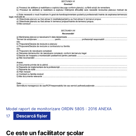
Model raport de monitorizare ORDIN 5805 : 2016 ANEXA
Descarcă fișier
17
Ce este un facilitator școlar