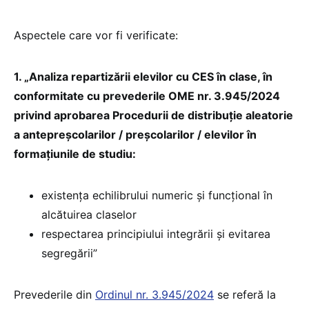
Aspectele care vor fi verificate:
1. „Analiza repartizării elevilor cu CES în clase, în
conformitate cu prevederile OME nr. 3.945/2024
privind aprobarea Procedurii de distribuție aleatorie
a antepreșcolarilor / preșcolarilor / elevilor în
formațiunile de studiu:
existența echilibrului numeric și funcțional în
alcătuirea claselor
respectarea principiului integrării și evitarea
segregării”
Prevederile din
Ordinul nr. 3.945/2024
se referă la