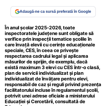
Adaugă-ne ca sursă preferată în Google
În anul școlar 2025-2026, toate
inspectoratele județene sunt obligate să
verifice prin inspecții tematice școlile în
care învață elevii cu cerințe educaționale
speciale, CES, în ceea ce privește
respectarea cadrului legal și aplicarea
măsurilor de sprijin, de exemplu, dacă
există maximum 3 elevi cu CES într-o clasă,
plan de servicii individualizat și plan
individualizat de învățare pentru elevi,
responsabil de caz și reguli privind prezența
facilitatorului incluse în regulamentul școlii,
potrivit unei adrese oficiale a ministerului
Educației și Cercetării, consultată de